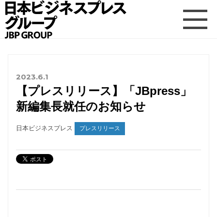
2023.6.1
【プレスリリース】「JBpress」
新編集⻑就任のお知らせ
日本ビジネスプレス
プレスリリース