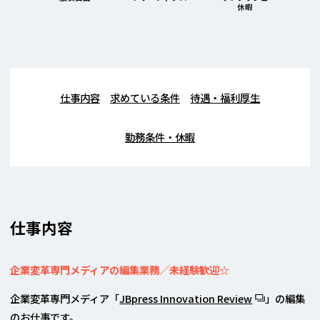
休暇
仕事内容
求めている条件
待遇・福利厚生
勤務条件・休暇
仕事内容
企業変革専門メディアの編集業務／未経験歓迎☆
企業変革専門メディア「
JBpress Innovation Review
」の編集
のお仕事です。