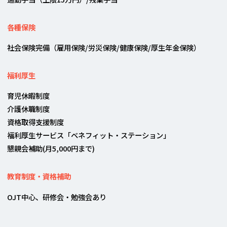
各種保険
社会保険完備（雇用保険/労災保険/健康保険/厚生年金保険）
福利厚生
育児休暇制度
介護休職制度
資格取得支援制度
福利厚生サービス「ベネフィット・ステーション」
懇親会補助(月5,000円まで)
教育制度・資格補助
OJT中心、研修会・勉強会あり