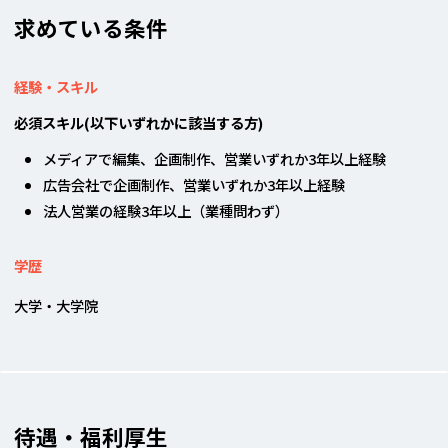
求めている条件
経験・スキル
必須スキル(以下いずれかに該当する方)
メディアで編集、企画制作、営業いずれか3年以上経験
広告会社で企画制作、営業いずれか3年以上経験
法人営業の経験3年以上（業種問わず）
学歴
大学・大学院
待遇・福利厚生