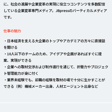
に、社会の進展や企業変革の実現に役立つコンテンツを多数配信
している企業変革専門メディア。JBpressのバーティカルメディア
です。
仕事の魅力
・日本経済を支える大企業のトップやアカデミアの方々に直接話
を聞ける
・10人以下のチームのため、アイデアや企画があればすぐに提
案、実現ができる
・企業への取材交渉および制作進行を通じて、折衝力やプロジェク
ト管理能力が身に付く
・業界未経験でも、前職の経験を取材の場で十分に生かすことが
できる（例）機械メーカー出身、人材エージェント出身など