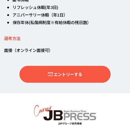
リフレッシュ休暇(年3日)
アニバーサリー休暇（年1日）
保存年休(私傷病制度※有給休暇の残日数）
選考方法
面接（オンライン面接可）
エントリーする
JBPグループ採用情報