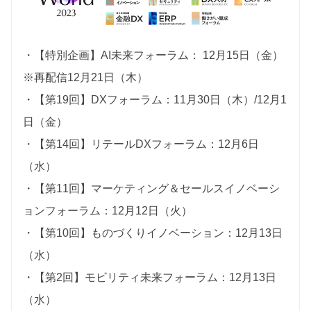
・【特別企画】AI未来フォーラム： 12月15日（金）
※再配信12月21日（木）
・【第19回】DXフォーラム：11月30日（木）/12月1
日（金）
・【第14回】リテールDXフォーラム：12月6日
（水）
・【第11回】マーケティング＆セールスイノベーシ
ョンフォーラム：12月12日（火）
・【第10回】ものづくりイノベーション：12月13日
（水）
・【第2回】モビリティ未来フォーラム：12月13日
（水）