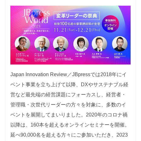
Japan Innovation Review／JBpressでは2018年にイ
ベント事業を立ち上げて以降、DXやサステナブル経
営など最先端の経営課題にフォーカスし、経営者・
管理職・次世代リーダーの方々を対象に、多数のイ
ベントを展開してまいりました。2020年のコロナ禍
以降は、160本を超えるオンラインセミナーを開催。
延べ90,000名を超える方々にご参加いただき、2023