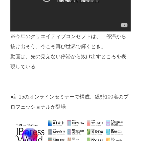
※今年のクリエイティブコンセプトは、「停滞から
抜け出そう、今こそ再び世界で輝くとき」
動画は、先の見えない停滞から抜け出すところを表
現している
■計15のオンラインセミナーで構成、総勢100名のプ
ロフェッショナルが登場