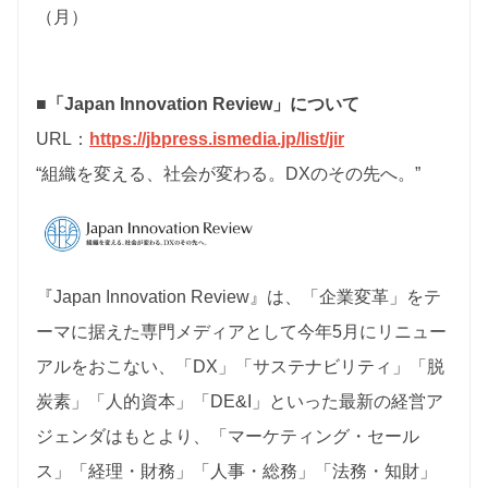
（月）
■「Japan Innovation Review」について
URL：
https://jbpress.ismedia.jp/list/jir
“組織を変える、社会が変わる。DXのその先へ。”
『Japan Innovation Review』は、「企業変革」をテ
ーマに据えた専門メディアとして今年5月にリニュー
アルをおこない、「DX」「サステナビリティ」「脱
炭素」「人的資本」「DE&I」といった最新の経営ア
ジェンダはもとより、「マーケティング・セール
ス」「経理・財務」「人事・総務」「法務・知財」