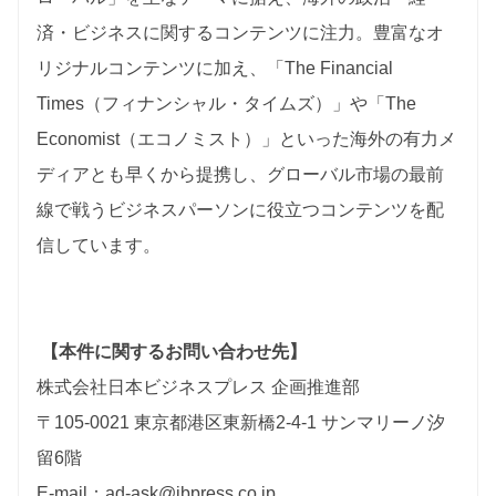
済・ビジネスに関するコンテンツに注力。豊富なオ
リジナルコンテンツに加え、「The Financial
Times（フィナンシャル・タイムズ）」や「The
Economist（エコノミスト）」といった海外の有力メ
ディアとも早くから提携し、グローバル市場の最前
線で戦うビジネスパーソンに役立つコンテンツを配
信しています。
【本件に関するお問い合わせ先】
株式会社日本ビジネスプレス 企画推進部
〒105-0021 東京都港区東新橋2-4-1 サンマリーノ汐
留6階
E-mail：ad-ask@jbpress.co.jp