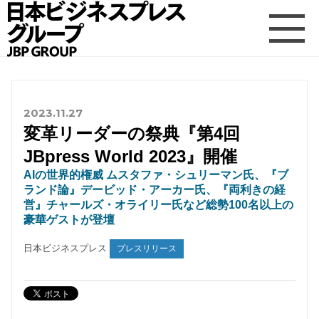
2023.11.27
変革リーダーの祭典『第4回
JBpress World 2023』開催
AIの世界的権威 ムスタファ・シュリーマン氏、『ブ
ランド論』デービッド・アーカー氏、『両利きの経
営』チャールズ・オライリー氏など総勢100名以上の
豪華ゲストが登壇
日本ビジネスプレス
プレスリリース