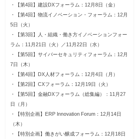
・【第4回】建設DXフォーラム：12月8日（金）
・【第4回】物流イノベーション・フォーラム：12月
5日（火）
・【第3回】人・組織・働き方イノベーションフォー
ラム：11月21日（火）／11月22日（水）
・【第5回】サイバーセキュリティフォーラム：12月
7日（木）
・【第4回】DX人材フォーラム：12月4日（月）
・【第2回】CXフォーラム：12月19日（火）
・【第5回】金融DXフォーラム（総集編）：11月27
日（月）
・【特別企画】ERP Innovation Forum：12月14日
（木）
・【特別企画】働きがい醸成フォーラム：12月18日