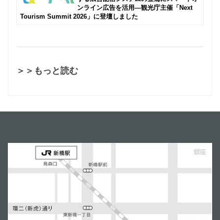
ンライン広告を活用―観光庁主催「Next
Tourism Summit 2026」に登壇しました
＞＞もっと読む