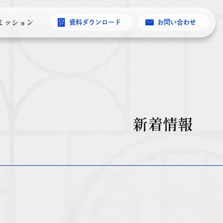
ミッション
資料ダウンロード
お問い合わせ
新着情報