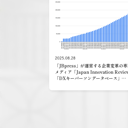
2025.08.28
「JBpress」が運営する企業変革の
メディア「Japan Innovation Revi
「DXキーパーソンデータベース」
200,000件突破