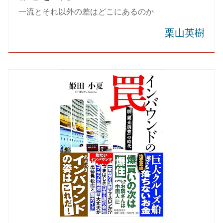
一流とそれ以外の差はどこにあるのか
栗山英樹