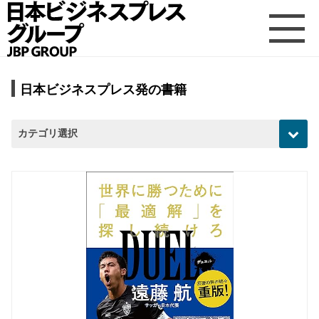
日本ビジネスプレス発の書籍