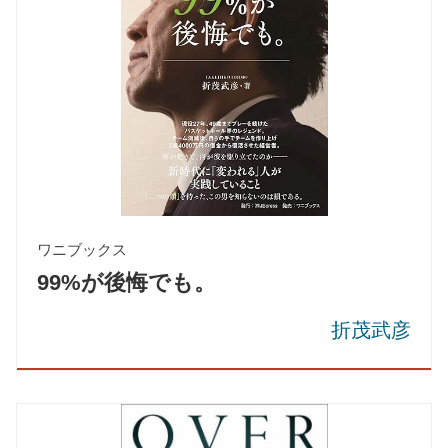
ワニブックス
99%が後悔でも。
折茂武彦