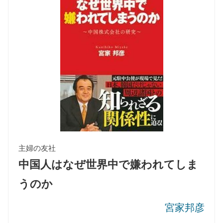
主婦の友社
中国人はなぜ世界中で嫌われてしま
うのか
宮家邦彦