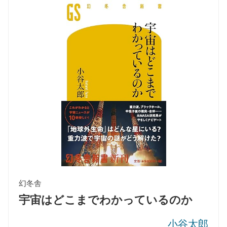
幻冬舎
宇宙はどこまでわかっているのか
小谷太郎