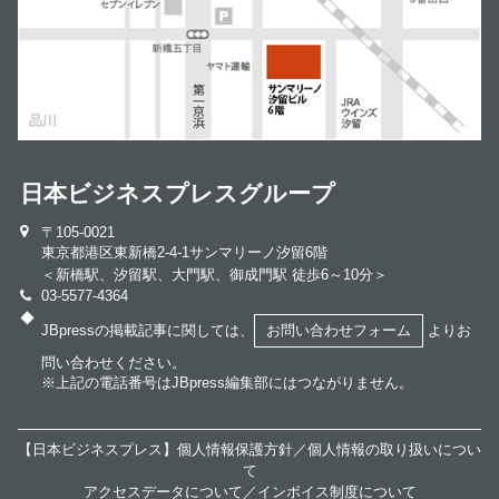
日本ビジネスプレスグループ
〒105-0021
東京都港区東新橋2-4-1サンマリーノ汐留6階
＜新橋駅、汐留駅、大門駅、御成門駅 徒歩6～10分＞
03-5577-4364
◆
JBpressの掲載記事に関しては、
お問い合わせフォーム
よりお
問い合わせください。
※上記の電話番号はJBpress編集部にはつながりません。
【日本ビジネスプレス】個人情報保護方針／
個人情報の取り扱いについ
て
アクセスデータについて／
インボイス制度について