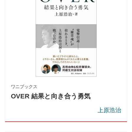
ワニブックス
OVER 結果と向き合う勇気
上原浩治