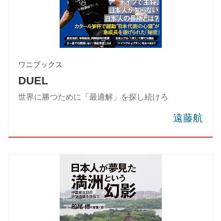
ワニブックス
DUEL
世界に勝つために「最適解」を探し続けろ
遠藤航