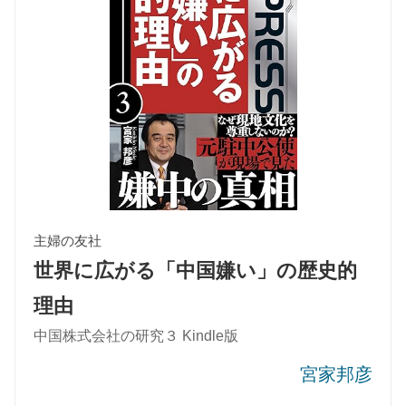
主婦の友社
世界に広がる「中国嫌い」の歴史的
理由
中国株式会社の研究３ Kindle版
宮家邦彦