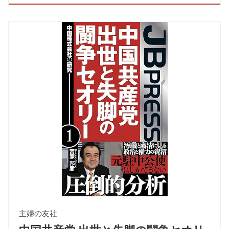
主婦の友社