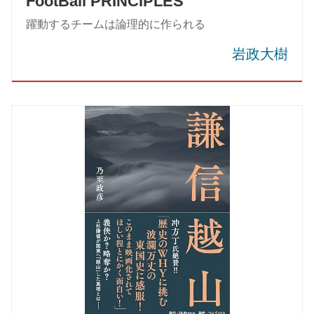
FootBall PRINCIPLES
躍動するチームは論理的に作られる
岩政大樹