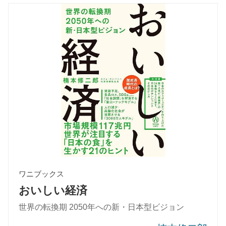
ワニブックス
おいしい経済
世界の転換期 2050年への新・⽇本型ビジョン