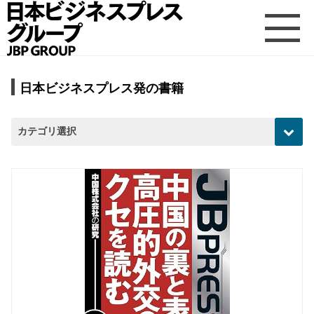
日本ビジネスプレス発の書籍