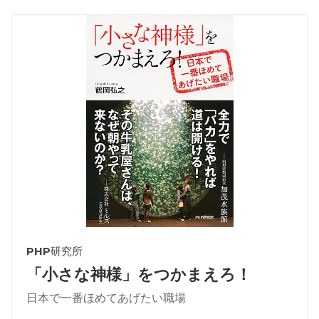
PHP研究所
「小さな神様」をつかまえろ！
日本で一番ほめてあげたい職場